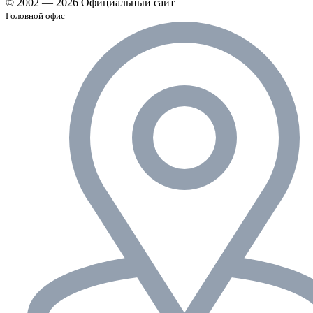
© 2002 — 2026 Официальный сайт
Головной офис