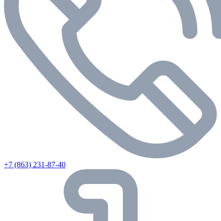
+7 (863) 231-87-40