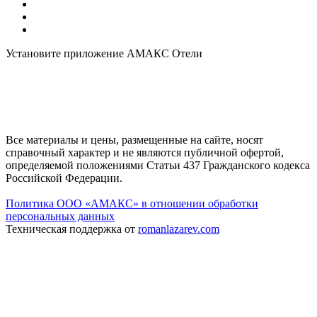
Установите приложение АМАКС Отели
Все материалы и цены, размещенные на сайте, носят
справочный характер и не являются публичной офертой,
определяемой положениями Статьи 437 Гражданского кодекса
Российской Федерации.
Политика ООО «АМАКС» в отношении обработки
персональных данных
Техническая поддержка от
romanlazarev.com