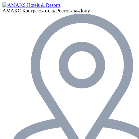
АМАКС Конгресс-отель
Ростов-на-Дону