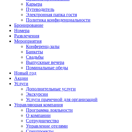
Карьера
Путеводитель
Электронная папка гостя
Политика конфиденциальности
Бронирование
Номера
Развлечения
Мероприятия
Конференц-залы
Банкеты
Свадьбы
Выпускные вечера
Поминальные обеды
Новый год
Акции
Услуги
Дополнительные услуги
Экскурсии
Услуги прачечной для организаций
Управляющая компания
Программа лояльности
О компании
Сотрудничество
Управление отелями
Спецпроекты