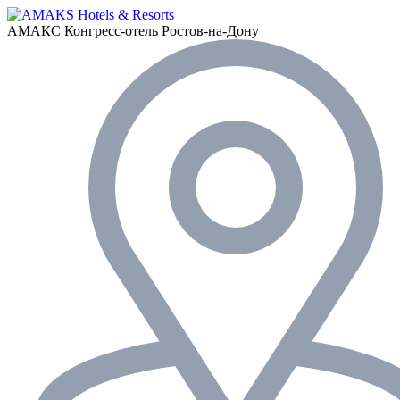
АМАКС Конгресс-отель
Ростов-на-Дону