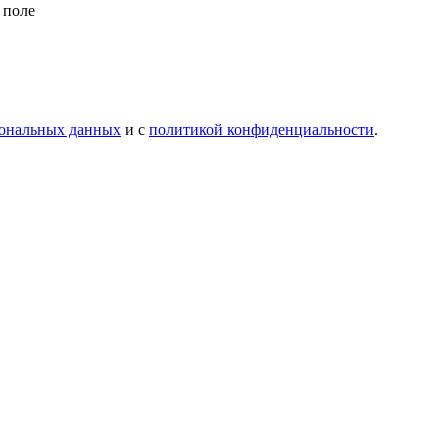
 поле
сональных данных
и с
политикой конфиденциальности
.