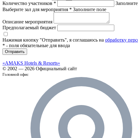
Количество участников
*
Заполните
Выберите зал для мероприятия
*
Заполните поле
Описание мероприятия
Предполагаемый бюджет
Нажимая кнопку "Отправить", я соглашаюсь на
обработку пер
*
- поля обязательные для ввода
Отправить
«AMAKS Hotels & Resorts»
© 2002 — 2026 Официальный сайт
Головной офис