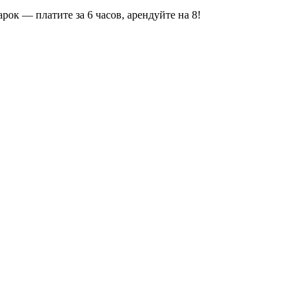
ок — платите за 6 часов, арендуйте на 8!