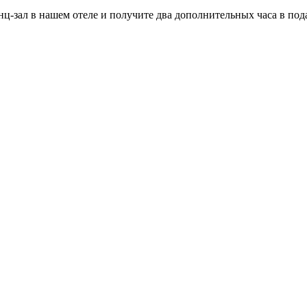
‑зал в нашем отеле и получите два дополнительных часа в подар