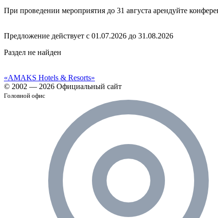
При проведении мероприятия до 31 августа арендуйте конференц
Предложение действует с 01.07.2026 до 31.08.2026
Раздел не найден
«AMAKS Hotels & Resorts»
© 2002 — 2026 Официальный сайт
Головной офис