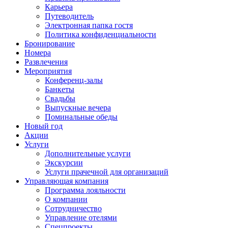
Карьера
Путеводитель
Электронная папка гостя
Политика конфиденциальности
Бронирование
Номера
Развлечения
Мероприятия
Конференц-залы
Банкеты
Свадьбы
Выпускные вечера
Поминальные обеды
Новый год
Акции
Услуги
Дополнительные услуги
Экскурсии
Услуги прачечной для организаций
Управляющая компания
Программа лояльности
О компании
Сотрудничество
Управление отелями
Спецпроекты