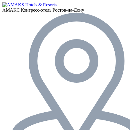
АМАКС Конгресс-отель
Ростов-на-Дону