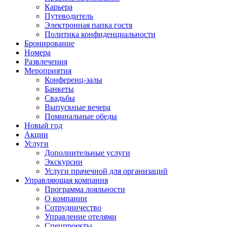
Карьера
Путеводитель
Электронная папка гостя
Политика конфиденциальности
Бронирование
Номера
Развлечения
Мероприятия
Конференц-залы
Банкеты
Свадьбы
Выпускные вечера
Поминальные обеды
Новый год
Акции
Услуги
Дополнительные услуги
Экскурсии
Услуги прачечной для организаций
Управляющая компания
Программа лояльности
О компании
Сотрудничество
Управление отелями
Спецпроекты