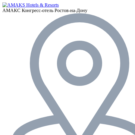
АМАКС Конгресс-отель
Ростов-на-Дону