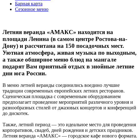
Барная карта
Сезонное меню
Летняя веранда «АМАКС» находится на
площади Ленина (в самом центре Ростова-на-
Дону) и рассчитана на 150 посадочных мест.
Уютная атмосфера, живая музыка по выходным,
а также обширное меню блюд на мангале
подарят Вам приятный отдых в знойные летние
дни юга России.
В меню летней веранды соединились воедино лучшие
традиции современных европейских летних ресторанов.
Сценическая площадка с современным оборудованием
предполагает проведение мероприятий различного уровня и
разнообразных стилей от джазовых концертов и конференций
до дискотек.
Также, летний период — это идеальное место для проведения
корпоративов, свадеб, дней рождения и детских праздников.
Летняя веранда «АМАКС» — городское кафе нового формата.