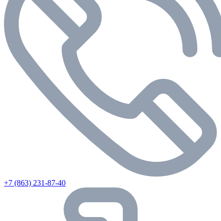
+7 (863) 231-87-40