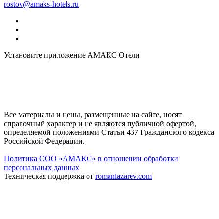
rostov@amaks-hotels.ru
Установите приложение АМАКС Отели
Все материалы и цены, размещенные на сайте, носят
справочный характер и не являются публичной офертой,
определяемой положениями Статьи 437 Гражданского кодекса
Российской Федерации.
Политика ООО «АМАКС» в отношении обработки
персональных данных
Техническая поддержка от
romanlazarev.com