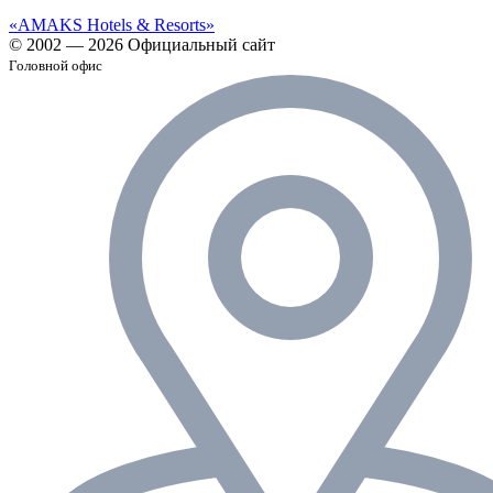
«AMAKS Hotels & Resorts»
© 2002 — 2026 Официальный сайт
Головной офис