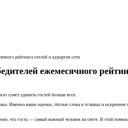
ячного рейтинга отелей и курортов сети
едителей ежемесячного рейтин
то сумел удивить гостей больше всех.
ики. Именно ваши оценки, тёплые слова в отзывах и искренние
ние, что гость — самый важный человек на свете. В этой номина