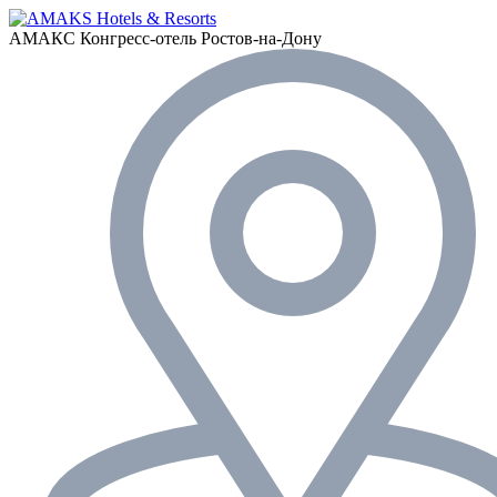
АМАКС Конгресс-отель
Ростов-на-Дону