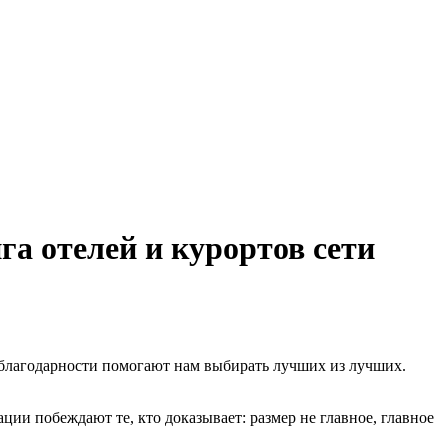
га отелей и курортов сети
 благодарности помогают нам выбирать лучших из лучших.
ции побеждают те, кто доказывает: размер не главное, главное