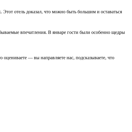
. Этот отель доказал, что можно быть большим и оставаться
абываемые впечатления. В январе гости были особенно щедры
о оцениваете — вы направляете нас, подсказываете, что