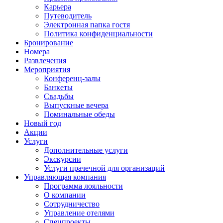
Карьера
Путеводитель
Электронная папка гостя
Политика конфиденциальности
Бронирование
Номера
Развлечения
Мероприятия
Конференц-залы
Банкеты
Свадьбы
Выпускные вечера
Поминальные обеды
Новый год
Акции
Услуги
Дополнительные услуги
Экскурсии
Услуги прачечной для организаций
Управляющая компания
Программа лояльности
О компании
Сотрудничество
Управление отелями
Спецпроекты