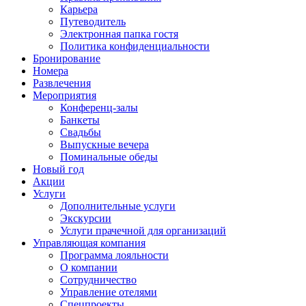
Карьера
Путеводитель
Электронная папка гостя
Политика конфиденциальности
Бронирование
Номера
Развлечения
Мероприятия
Конференц-залы
Банкеты
Свадьбы
Выпускные вечера
Поминальные обеды
Новый год
Акции
Услуги
Дополнительные услуги
Экскурсии
Услуги прачечной для организаций
Управляющая компания
Программа лояльности
О компании
Сотрудничество
Управление отелями
Спецпроекты