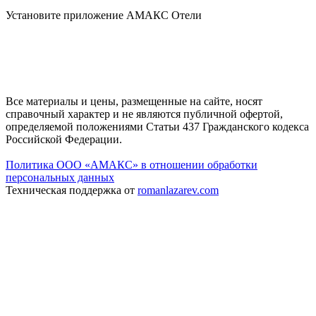
Установите приложение АМАКС Отели
Все материалы и цены, размещенные на сайте, носят
справочный характер и не являются публичной офертой,
определяемой положениями Статьи 437 Гражданского кодекса
Российской Федерации.
Политика ООО «АМАКС» в отношении обработки
персональных данных
Техническая поддержка от
romanlazarev.com