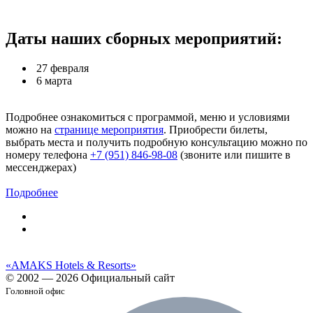
Даты наших сборных мероприятий:
27 февраля
6 марта
Подробнее ознакомиться с программой, меню и условиями
можно на
странице мероприятия
. Приобрести билеты,
выбрать места и получить подробную консультацию можно по
номеру телефона
+7 (951) 846-98-08
(звоните или пишите в
мессенджерах)
Подробнее
«AMAKS Hotels & Resorts»
© 2002 — 2026 Официальный сайт
Головной офис