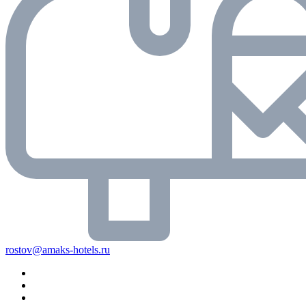
rostov@amaks-hotels.ru