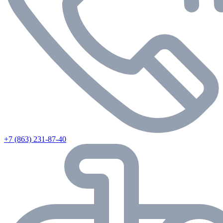
+7 (863) 231-87-40