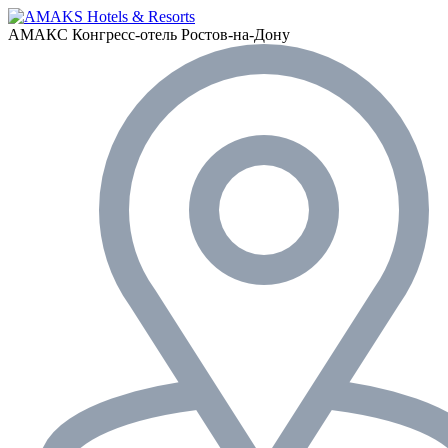
АМАКС Конгресс-отель
Ростов-на-Дону